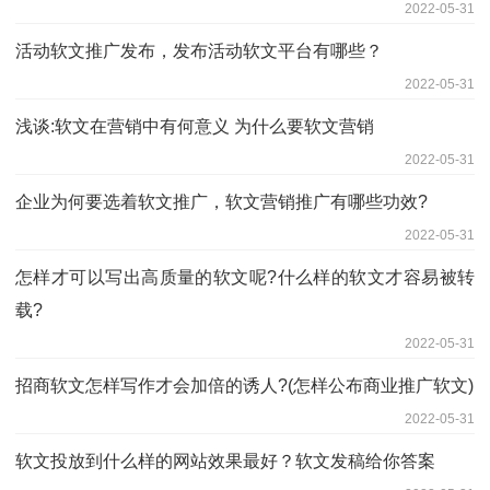
2022-05-31
活动软文推广发布，发布活动软文平台有哪些？
2022-05-31
浅谈:软文在营销中有何意义 为什么要软文营销
2022-05-31
企业为何要选着软文推广，软文营销推广有哪些功效?
2022-05-31
怎样才可以写出高质量的软文呢?什么样的软文才容易被转
载?
2022-05-31
招商软文怎样写作才会加倍的诱人?(怎样公布商业推广软文)
2022-05-31
软文投放到什么样的网站效果最好？软文发稿给你答案