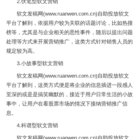
2.伏笔型软文营销
软文发稿网(www.ruanwen.com.cn)自助投放软文
平台了解到，依据用户较为关联的话题讨论，比如热搜
榜等，尤其是与企业相关的恶性事件，随后以提出问题
处理等方式来开展营销推广，这类方式针对销售人员的
规定较为高。
3.小故事型软文营销
软文发稿网(www.ruanwen.com.cn)自助投放软文
平台了解到，这类方式便是将企业的信息插进一段感人
至深的或是是搞笑幽默的，接近于用户日常生活的小故
事中，让用户在看股票市场的情况下接纳营销推广信
息。
4.科谱型软文营销
软文发稿网(www.ruanwen.com.cn)自助投放软文