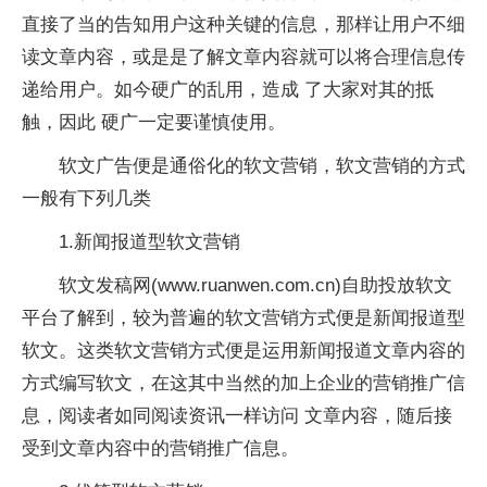
直接了当的告知用户这种关键的信息，那样让用户不细
读文章内容，或是是了解文章内容就可以将合理信息传
递给用户。如今硬广的乱用，造成 了大家对其的抵
触，因此 硬广一定要谨慎使用。
软文广告便是通俗化的软文营销，软文营销的方式
一般有下列几类
1.新闻报道型软文营销
软文发稿网(www.ruanwen.com.cn)自助投放软文
平台了解到，较为普遍的软文营销方式便是新闻报道型
软文。这类软文营销方式便是运用新闻报道文章内容的
方式编写软文，在这其中当然的加上企业的营销推广信
息，阅读者如同阅读资讯一样访问 文章内容，随后接
受到文章内容中的营销推广信息。