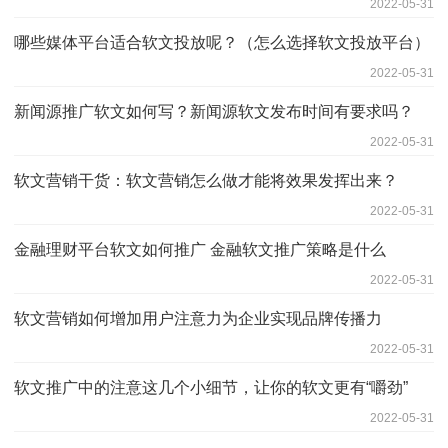
2022-05-31
哪些媒体平台适合软文投放呢？（怎么选择软文投放平台）
2022-05-31
新闻源推广软文如何写？新闻源软文发布时间有要求吗？
2022-05-31
软文营销干货：软文营销怎么做才能将效果发挥出来？
2022-05-31
金融理财平台软文如何推广 金融软文推广策略是什么
2022-05-31
软文营销如何增加用户注意力为企业实现品牌传播力
2022-05-31
软文推广中的注意这几个小细节，让你的软文更有“嚼劲”
2022-05-31