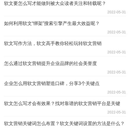
软文要怎么写才能做到被大众读者关注和转载呢？
2022-05-31
如何利用软文“绑架”搜索引擎产生最大效益呢？
2022-05-31
软文写作方法，软文高手教你轻松玩转软文营销
2022-05-31
怎么通过软文营销提升企业品牌的社会美誉度
2022-05-31
企业怎么用软文营销塑造口碑，分享3个关键点
2022-05-31
软文怎么写才会有效果？找对靠谱的软文营销平台是关键
2022-05-31
软文营销关键词怎么布置？软文关键词设置的方法是什么？