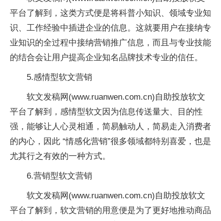
平台了解到，这类方式便是将科普小知识、领域专业知
识、工作经验中插进企业的信息。这就要用户在接纳专
业知识的全过程中接纳营销推广信息，而且与专业技能
的结合会让用户提高企业知名品牌技术专业的信任。
5.感情型软文营销
软文发稿网(www.ruanwen.com.cn)自助投放软文
平台了解到，感情型软文因为信息传送量大、目的性
强，能够让人心灵相通，简易触动人，简易走入消费者
的内心，因此 “情感化营销”很多领域都特别喜爱，也是
尤其行之有效的一种方式。
6.营销型软文营销
软文发稿网(www.ruanwen.com.cn)自助投放软文
平台了解到，软文营销的用意便是为了更好地推动商品