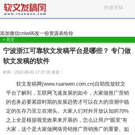
快捷发稿
添加微信
cnlw66
发一份资源表给你
＋关注
宁波浙江可靠软文发稿平台是哪些？ 专门做
软文发稿的软件
时间：2022-06-01 17:27:16 来源：
软文发稿网(www.ruanwen.com.cn)自助投放软文
平台了解到，互联网飞速发展的如今，大家做推广营销
的也务必要紧跟时期的发展趋势才可以在大的浪潮中稳
定的生存乃至立在潮头。大家人们对外开放认知的70%
之上全是根据视觉效果来开展的，怎么让用户“眼里”有
大家，这个是大家做网络营销推广营销推广的重要。如