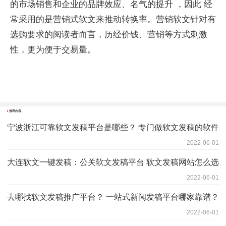
的市场销售和企业的品牌效应、名气的提升 ，因此 经
常采用的是营销式软文来推动转换率。营销软文针对有
选购要求的阅读者而言，历经价钱、营销等方式刺激
性，更为便于交易量。
推荐内容
宁波浙江可靠软文发稿平台是哪些？ 专门做软文发稿的软件
2022-06-01
大连软文一键发稿：公关软文发稿平台 软文发稿网站怎么选
2022-06-01
去哪找软文发稿推广平台？ 一站式新闻发稿平台哪家靠谱？
2022-06-01