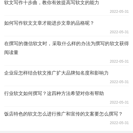
软文写作十步曲，教你有效提高写软文的能力
2022-05-31
如何写作软文文章才能进步文章的品格呢？
2022-05-31
在撰写的微信软文时，采取什么样的办法为撰写的软文获得
阅读量
2022-05-31
企业应怎样结合软文推广扩大品牌知名度和影响力
2022-05-31
行业软文如何撰写？这四种方法希望对你有帮助
2022-05-31
饭店特色的软文怎么进行推广和宣传的文案要怎么撰写？
2022-05-31